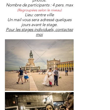
photos.
Nombre de participants : 4 pers. max
(Regroupées selon le niveau)
Lieu: centre ville
Un mail vous sera adressé quelques
jours avant le stage.
Pour les stages individuels, contactez
moi