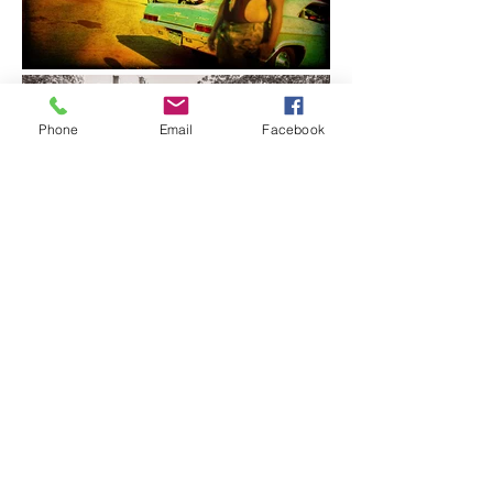
Phone
Email
Facebook