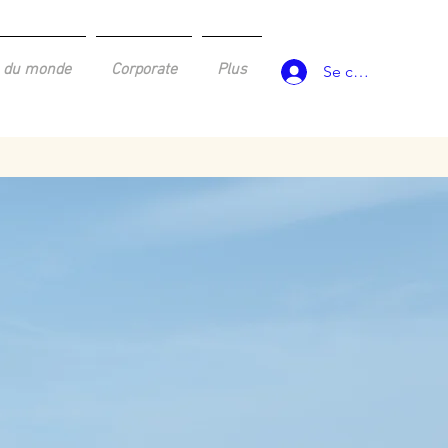
 du monde
Corporate
Plus
Se connecter