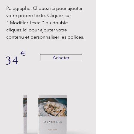
Paragraphe. Cliquez ici pour ajouter
votre propre texte. Cliquez sur
" Modifier Texte " ou double-
cliquez ici pour ajouter votre
contenu et personnaliser les polices.
€
34
Acheter