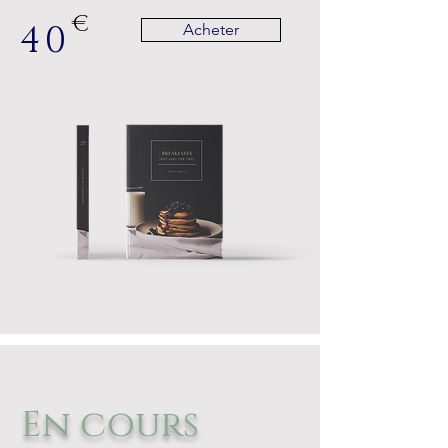
€
40
Acheter
En cours