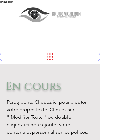
javascript
En cours
Paragraphe. Cliquez ici pour ajouter
votre propre texte. Cliquez sur
" Modifier Texte " ou double-
cliquez ici pour ajouter votre
contenu et personnaliser les polices.